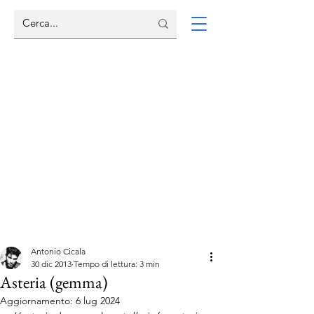
Antonio Cicala
30 dic 2013
Tempo di lettura: 3 min
Asteria (gemma)
Aggiornamento:
6 lug 2024