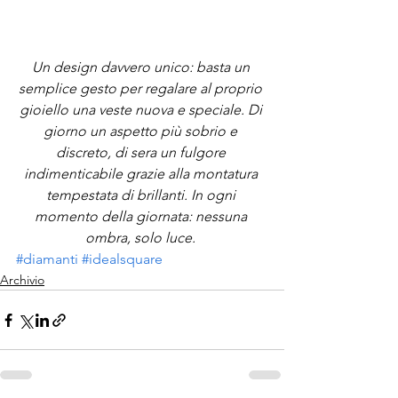
Un design davvero unico: basta un 
semplice gesto per regalare al proprio 
gioiello una veste nuova e speciale. Di 
giorno un aspetto più sobrio e 
discreto, di sera un fulgore 
indimenticabile grazie alla montatura 
tempestata di brillanti. In ogni 
momento della giornata: nessuna 
ombra, solo luce. 
#diamanti
#idealsquare
Archivio