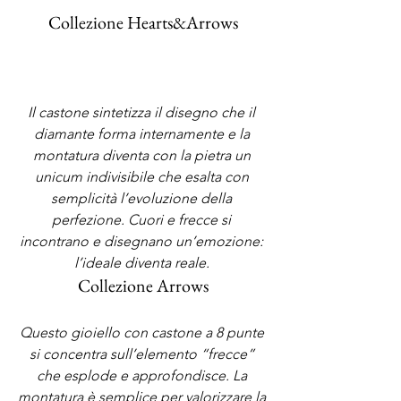
Collezione Hearts&Arrows
Il castone sintetizza il disegno che il 
diamante forma internamente e la 
montatura diventa con la pietra un 
unicum indivisibile che esalta con 
semplicità l’evoluzione della 
perfezione. Cuori e frecce si 
incontrano e disegnano un’emozione: 
l’ideale diventa reale. 
Collezione Arrows
Questo gioiello con castone a 8 punte 
si concentra sull’elemento “frecce” 
che esplode e approfondisce. La 
montatura è semplice per valorizzare la 