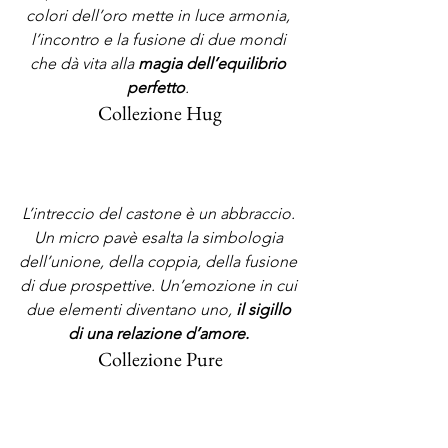
colori dell’oro mette in luce armonia, 
l’incontro e la fusione di due mondi 
che dà vita alla 
magia dell’equilibrio 
perfetto
. 
Collezione Hug
L’intreccio del castone è un abbraccio. 
Un micro pavè esalta la simbologia 
dell’unione, della coppia, della fusione 
di due prospettive. Un’emozione in cui 
due elementi diventano uno, 
il sigillo 
di una relazione d’amore.
Collezione Pure