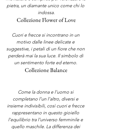
pietra, un diamante unico come chi lo 
indossa.
Collezione Flower of Love
Cuori e frecce si incontrano in un 
motivo dalle linee delicate e 
suggestive, i petali di un fiore che non 
perderà mai la sua luce. Il simbolo di 
un sentimento forte ed eterno. 
Collezione Balance
Come la donna e l’uomo si 
completano l’un l’altro, diversi e 
insieme indivisibili, così cuori e frecce 
rappresentano in questo gioiello 
l’equilibrio tra l’universo femminile e 
quello maschile. La differenza dei 