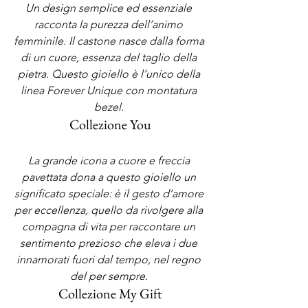
Un design semplice ed essenziale 
racconta la purezza dell’animo 
femminile. Il castone nasce dalla forma 
di un cuore, essenza del taglio della 
pietra. Questo gioiello è l’unico della 
linea Forever Unique con montatura 
bezel. 
Collezione You
La grande icona a cuore e freccia 
pavettata dona a questo gioiello un 
significato speciale: è il gesto d’amore 
per eccellenza, quello da rivolgere alla 
compagna di vita per raccontare un 
sentimento prezioso che eleva i due 
innamorati fuori dal tempo, nel regno 
del per sempre. 
Collezione My Gift