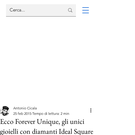
Antonio Cicala
25 feb 2015
Tempo di lettura: 2 min
Ecco Forever Unique, gli unici
gioielli con diamanti Ideal Square