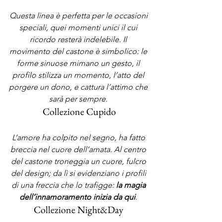
Questa linea è perfetta per le occasioni 
speciali, quei momenti unici il cui 
ricordo resterà indelebile. Il 
movimento del castone è simbolico: le 
forme sinuose mimano un gesto, il 
profilo stilizza un momento, l’atto del 
porgere un dono, e cattura l’attimo che 
sarà per sempre. 
Collezione Cupido
L’amore ha colpito nel segno, ha fatto 
breccia nel cuore dell’amata. Al centro 
del castone troneggia un cuore, fulcro 
del design; da lì si evidenziano i profili 
di una freccia che lo trafigge: 
la magia 
dell’innamoramento inizia da qui
. 
Collezione Night&Day