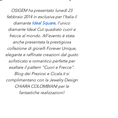
OSIGEM ha presentato lunedì 23 
febbraio 2014 in esclusiva per l’Italia il 
diamante 
Ideal Square
, l’unico 
diamante Ideal Cut quadrato cuori e 
frecce al mondo. All’evento è stata 
anche presentata la prestigiosa 
collezione di gioielli Forever Unique, 
elegante e raffinate creazioni dal gusto 
sofisticato e romantico perfette per 
esaltare il pattern “Cuori e Frecce”. 
Blog dei Preziosi e Cicala.it si 
complimentano con la Jewelry Design 
CHIARA COLOMBIANI per le 
fantastiche realizzazioni! 