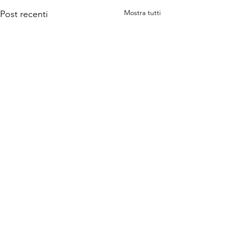
Mostra tutti
Post recenti