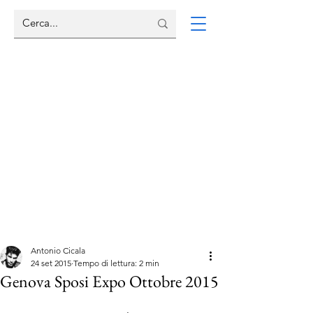
Antonio Cicala
24 set 2015
Tempo di lettura: 2 min
Genova Sposi Expo Ottobre 2015