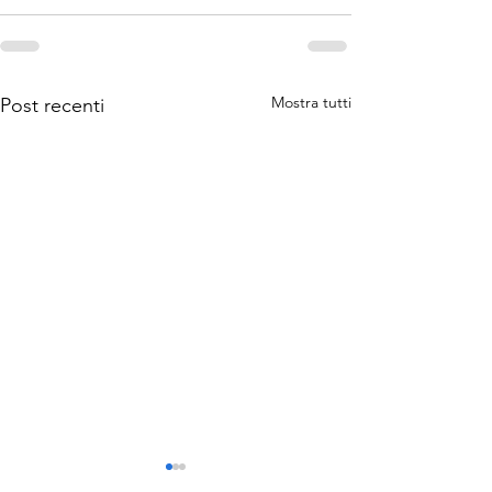
Mostra tutti
Post recenti