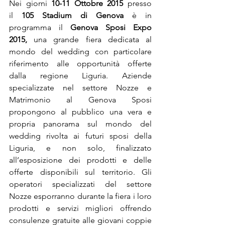
Nei giorni 
10-11 Ottobre 2015
 presso 
il 
105 Stadium di Genova
 è in 
programma
il
 Genova Sposi Expo 
2015,
 una grande fiera dedicata al 
mondo del wedding con particolare 
riferimento alle opportunità offerte 
dalla regione Liguria. Aziende 
specializzate nel settore Nozze e 
Matrimonio al Genova Sposi 
propongono al pubblico una vera e 
propria panorama sul mondo del 
wedding rivolta ai futuri sposi della 
Liguria, e non solo, finalizzato 
all’esposizione dei prodotti e delle 
offerte disponibili sul territorio. Gli 
operatori specializzati del settore 
Nozze esporranno durante la fiera i loro 
prodotti e servizi migliori offrendo 
consulenze gratuite alle giovani coppie 