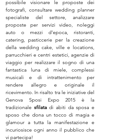
possibile visionare le proposte dei 
fotografi, consultare wedding planner 
specialiste del settore, analizzare 
proposte per servizi video, noleggi 
auto o mezzi d’epoca, ristoranti, 
catering, pasticcerie per la creazione 
della wedding cake, ville e locations, 
parrucchieri e centri estetici, agenzie di 
viaggio per realizzare il sogno di una 
fantastica luna di miele, complessi 
musicali e di intrattenimento per 
rendere allegro e originale il 
ricevimento. In risalto tra le iniziative del 
Genova Sposi Expo 2015 è la 
tradizionale 
sfilata
 di abiti da sposa e 
sposo che dona un tocco di magia e 
glamour a tutta la manifestazione e 
incuriosisce ogni anno il pubblico che 
vi partecipa!