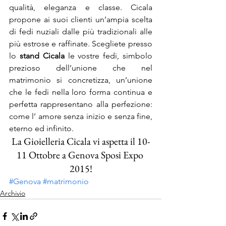
qualità, eleganza e classe. Cicala 
propone ai suoi clienti un’ampia scelta 
di fedi nuziali dalle più tradizionali alle 
più estrose e raffinate. Scegliete presso 
lo 
stand Cicala
 le vostre fedi, simbolo 
prezioso dell’unione che nel 
matrimonio si concretizza, un’unione 
che le fedi nella loro forma continua e 
perfetta rappresentano alla perfezione: 
come l’ amore senza inizio e senza fine, 
eterno ed infinito.
La Gioielleria Cicala vi aspetta il 10-
11 Ottobre a Genova Sposi Expo 
2015!
#Genova
#matrimonio
Archivio