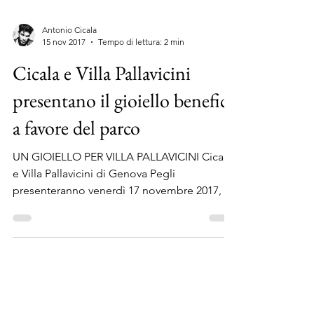
Antonio Cicala
15 nov 2017
Tempo di lettura: 2 min
Cicala e Villa Pallavicini
presentano il gioiello benefico
a favore del parco
UN GIOIELLO PER VILLA PALLAVICINI Cicala