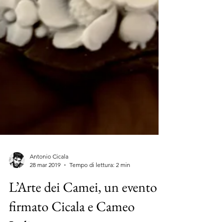
Antonio Cicala