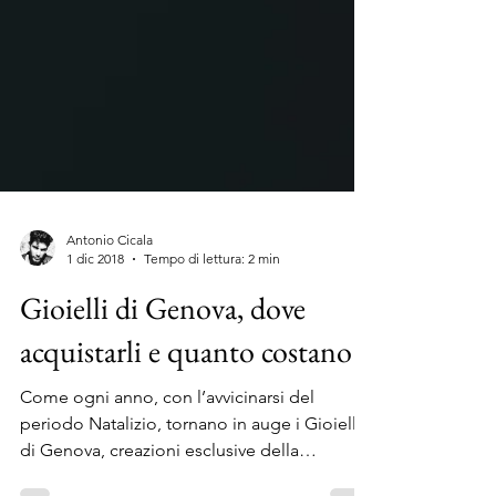
Antonio Cicala
1 dic 2018
Tempo di lettura: 2 min