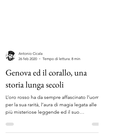
Antonio Cicala
26 feb 2020
Tempo di lettura: 8 min
Genova ed il corallo, una
storia lunga secoli
L’oro rosso ha da sempre affascinato l’uomo
per la sua rarità, l’aura di magia legata alle