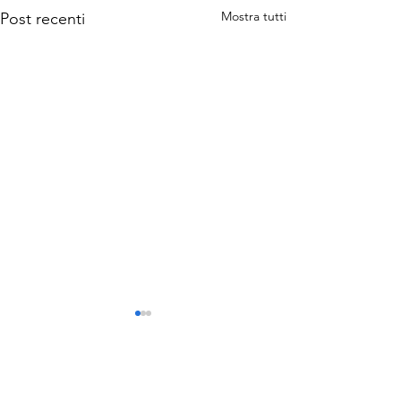
Mostra tutti
Post recenti