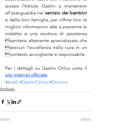
aiutare l’Istituto Gaslini a mantenersi 
all’avanguardia nel 
servizio dei bambini
e delle loro famiglie, per offrire loro le 
migliori informazioni atte a prevenire le 
malattie e una struttura di assistenza 
sanitaria altamente spiecializzata che 
assicuri l’eccellenza nella cura in un 
contesto accogliente e responsabile.
Per i dettagli su Gaslini Onlus visita il 
sito internet ufficiale
.
#anelli
#GasliniOnlus
#Genova
Archivio