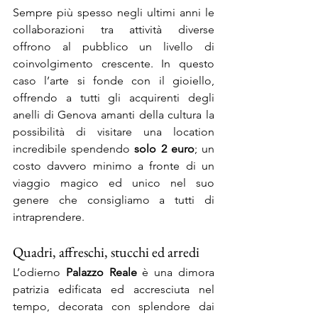
Sempre più spesso negli ultimi anni le 
collaborazioni tra attività diverse 
offrono al pubblico un livello di 
coinvolgimento crescente. In questo 
caso l’arte si fonde con il gioiello, 
offrendo a tutti gli acquirenti degli 
anelli di Genova amanti della cultura la 
possibilità di visitare una location 
incredibile spendendo 
solo 2 euro
; un 
costo davvero minimo a fronte di un 
viaggio magico ed unico nel suo 
genere che consigliamo a tutti di 
intraprendere.
Quadri, affreschi, stucchi ed arredi
L’odierno 
Palazzo Reale
 è una dimora 
patrizia edificata ed accresciuta nel 
tempo, decorata con splendore dai 