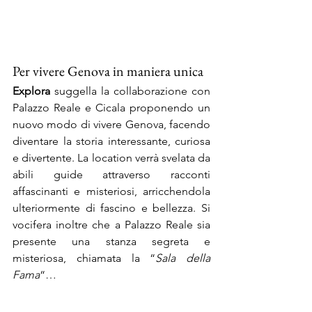
Per vivere Genova in maniera unica
Explora
 suggella la collaborazione con 
Palazzo Reale e Cicala proponendo un 
nuovo modo di vivere Genova, facendo 
diventare la storia interessante, curiosa 
e divertente. La location verrà svelata da 
abili guide attraverso racconti 
affascinanti e misteriosi, arricchendola 
ulteriormente di fascino e bellezza. Si 
vocifera inoltre che a Palazzo Reale sia 
presente una stanza segreta e 
misteriosa, chiamata la “
Sala della 
Fama
“…