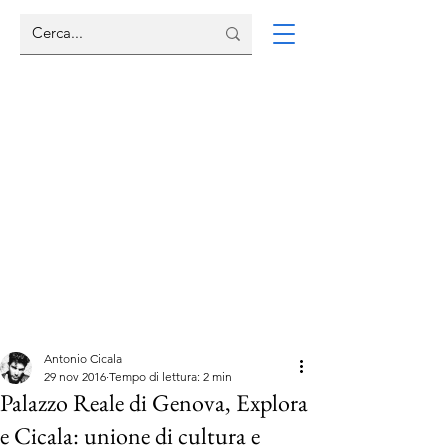
Antonio Cicala
29 nov 2016
Tempo di lettura: 2 min
Palazzo Reale di Genova, Explora
e Cicala: unione di cultura e