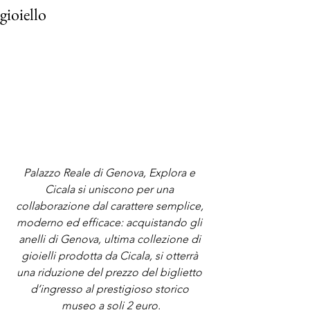
gioiello
Palazzo Reale di Genova, Explora e 
Cicala si uniscono per una 
collaborazione dal carattere semplice, 
moderno ed efficace: acquistando gli 
anelli di Genova, ultima collezione di 
gioielli prodotta da Cicala, si otterrà 
una riduzione del prezzo del biglietto 
d’ingresso al prestigioso storico 
museo a soli 2 euro.