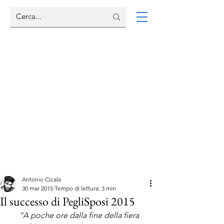
Antonio Cicala
30 mar 2015
Tempo di lettura: 3 min
Il successo di PegliSposi 2015
“A poche ore dalla fine della fiera 