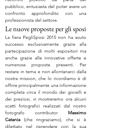
pubblico, entusiasta del poter avere un 
confronto approfondito con una 
professionista del settore.
Le nuove proposte per gli sposi
La fiera PegliSposi 2015 non ha avuto 
successo esclusivamente grazie alla 
partecipazione di molti espositori ma 
anche grazie alle innovative offerte e 
numerose proposte presenti. Per 
restare in tema e non allontanarci dalla 
nostra mission, che lo ricordiamo è di 
offrire principalmente una informazione 
completa circa il mondo dei gioielli e 
dei preziosi, vi mostreremo ora alcuni 
scatti fotografici realizzati dal nostro 
fotografo contributor 
Massimo 
Catania 
(che ringraziamo), che si è 
dilettato nel riprendere con la sua 