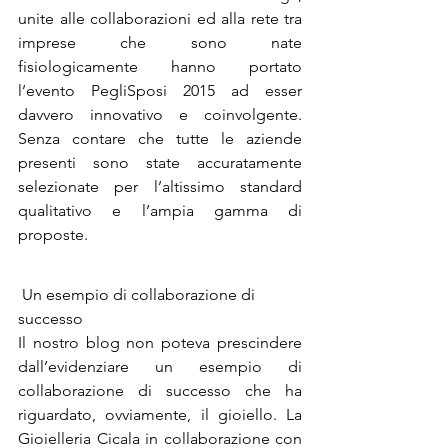
unite alle collaborazioni ed alla rete tra 
imprese che sono nate 
fisiologicamente hanno portato 
l’evento PegliSposi 2015 ad esser 
davvero innovativo e coinvolgente. 
Senza contare che tutte le aziende 
presenti sono state accuratamente 
selezionate per l’altissimo standard 
qualitativo e l’ampia gamma di 
proposte.
 Un esempio di collaborazione di 
successo
Il nostro blog non poteva prescindere 
dall’evidenziare un esempio di 
collaborazione di successo che ha 
riguardato, ovviamente, il gioiello. La 
Gioielleria Cicala in collaborazione con 