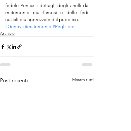
fedele Pentax i dettagli degli anelli da 
matrimonio più famosi e delle fedi 
nuziali più apprezzate dal pubblico.
#Genova
#matrimonio
#Peglisposi
Archivio
Mostra tutti
Post recenti