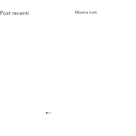
Mostra tutti
Post recenti