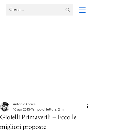
Antonio Cicala
10 apr 2015
Tempo di lettura: 2 min
Gioielli Primaverili – Ecco le
migliori proposte