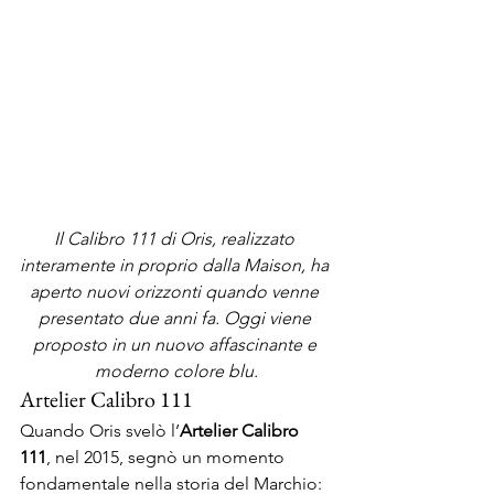
Il Calibro 111 di Oris, realizzato 
interamente in proprio dalla Maison, ha 
aperto nuovi orizzonti quando venne 
presentato due anni fa. Oggi viene 
proposto in un nuovo affascinante e 
moderno colore blu.
Artelier Calibro 111
Quando Oris svelò l’
Artelier Calibro 
111
, nel 2015, segnò un momento 
fondamentale nella storia del Marchio: 