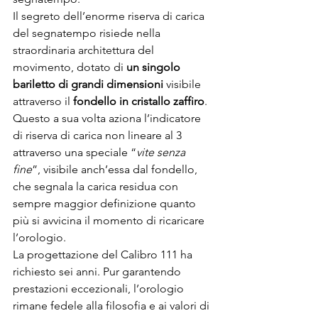
Il segreto dell’enorme riserva di carica 
del segnatempo risiede nella 
straordinaria architettura del 
movimento, dotato di 
un singolo 
bariletto di grandi dimensioni
 visibile 
attraverso il 
fondello in cristallo zaffiro
. 
Questo a sua volta aziona l’indicatore 
di riserva di carica non lineare al 3 
attraverso una speciale “
vite senza 
fine
”, visibile anch’essa dal fondello, 
che segnala la carica residua con 
sempre maggior definizione quanto 
più si avvicina il momento di ricaricare 
l’orologio.
La progettazione del Calibro 111 ha 
richiesto sei anni. Pur garantendo 
prestazioni eccezionali, l’orologio 
rimane fedele alla filosofia e ai valori di 