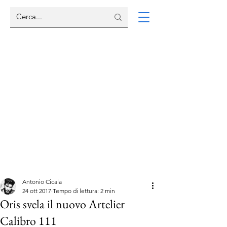
Antonio Cicala
24 ott 2017
Tempo di lettura: 2 min
Oris svela il nuovo Artelier
Calibro 111