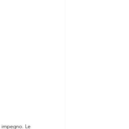
 e impegno. Le 