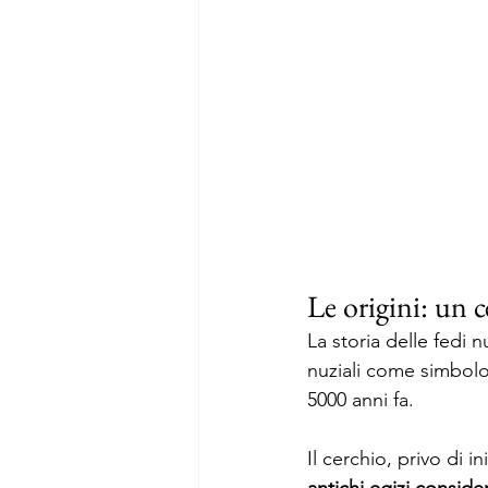
Le origini: un c
La storia delle fedi n
nuziali come simbolo 
5000 anni fa. 
Il cerchio, privo di 