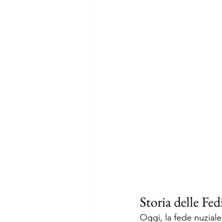
Storia delle Fed
Oggi, la fede nuziale