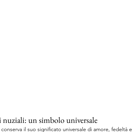
i nuziali: un simbolo universale 
 conserva il suo significato universale di amore, fedeltà