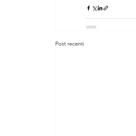
Post recenti