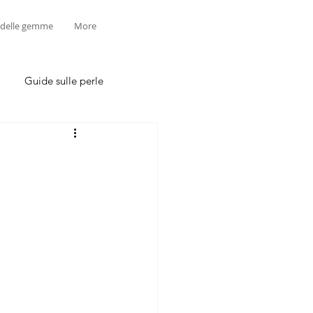
 delle gemme
More
Guide sulle perle