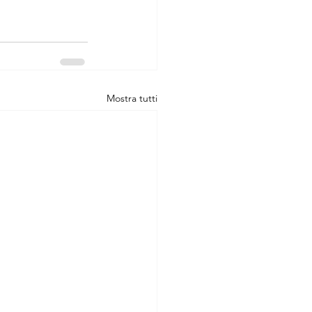
Mostra tutti