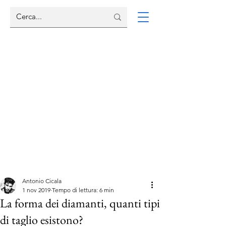
Antonio Cicala
1 nov 2019
Tempo di lettura: 6 min
La forma dei diamanti, quanti tipi
di taglio esistono?