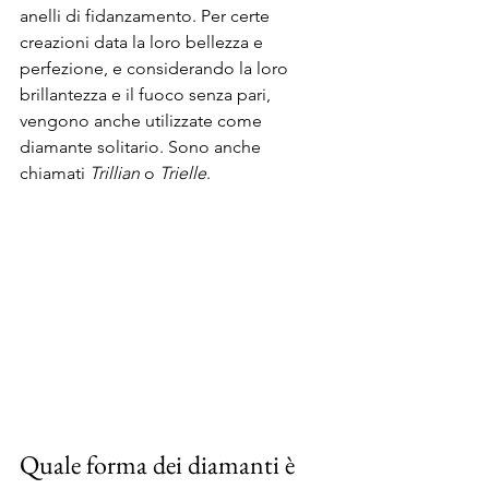
anelli di fidanzamento. Per certe 
creazioni data la loro bellezza e 
perfezione, e considerando la loro 
brillantezza e il fuoco senza pari, 
vengono anche utilizzate come 
diamante solitario. Sono anche 
chiamati 
Trillian
 o 
Trielle
. 
Quale forma dei diamanti è 