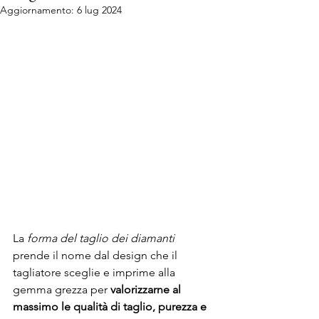
Aggiornamento:
6 lug 2024
La 
forma del taglio dei diamanti
prende il nome dal design che il 
tagliatore sceglie e imprime alla 
gemma grezza per 
valorizzarne al 
massimo le qualità di taglio, purezza e 