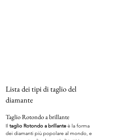
Lista dei tipi di taglio del 
diamante
Taglio Rotondo a brillante 
Il 
taglio Rotondo a brillante
 è la forma 
dei diamanti più popolare al mondo, e 