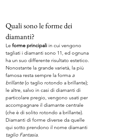
Quali sono le forme dei 
diamanti? 
Le 
forme principali
 in cui vengono 
tagliati i diamanti sono 11, ed ognuna 
ha un suo differente risultato estetico. 
Nonostante la grande varietà, la più 
famosa resta sempre la forma 
a 
brillante
 (o taglio rotondo a brillante); 
le altre, salvo in casi di diamanti di 
particolare pregio, vengono usati per 
accompagnare il diamante centrale 
(che è di solito rotondo a brillante). 
Diamanti di forme diverse da quelle 
qui sotto prendono il nome diamanti 
taglio Fantasia
. 