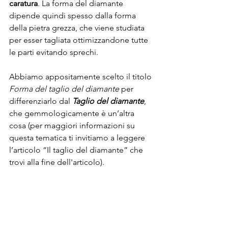
caratura
. La forma del diamante 
dipende quindi spesso dalla forma 
della pietra grezza, che viene studiata 
per esser tagliata ottimizzandone tutte 
le parti evitando sprechi. 
Abbiamo appositamente scelto il titolo 
Forma del taglio del diamante
 per 
differenziarlo dal 
Taglio del diamante
, 
che gemmologicamente è un’altra 
cosa (per maggiori informazioni su 
questa tematica ti invitiamo a leggere 
l’articolo “Il taglio del diamante” che 
trovi alla fine dell'articolo). 