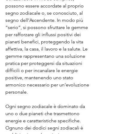
possono essere accordate al proprio 
segno zodiacale o, se conosciuto, al 
segno dell’Ascendente. In modo più 
“serio”, si possono sfruttare le gemme 
per rafforzare gli influssi positivi dei 
pianeti benefici, proteggendo la vita 
affettiva, la casa, il lavoro e la salute. Le 
gemme rappresentano una soluzione 
pratica per proteggersi da situazioni 
difficili o per incanalare le energie 
positive, mantenendo uno stato 
armonico necessario per un’evoluzione 
personale.
Ogni segno zodiacale è dominato da 
uno o due pianeti che trasmettono 
energie e caratteristiche specifiche. 
Ognuno dei dodici segni zodiacali è 