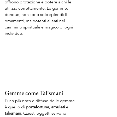
offrono protezione e potere a chi le 
utilizza correttamente. Le gemme, 
dunque, non sono solo splendidi 
ornamenti, ma potenti alleati nel 
cammino spirituale e magico di ogni 
individuo.
Gemme come Talismani
L’uso più noto e diffuso delle gemme 
è quello di 
portafortuna
, 
amuleti
 e 
talismani
. Questi oggetti servono 