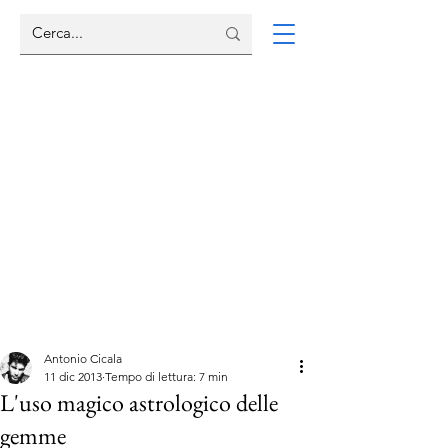
Antonio Cicala
11 dic 2013
Tempo di lettura: 7 min
L'uso magico astrologico delle
gemme