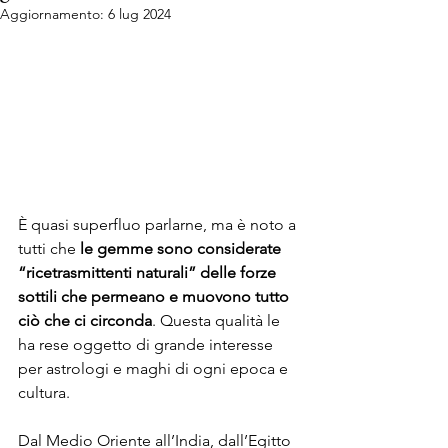
Aggiornamento:
6 lug 2024
È quasi superfluo parlarne, ma è noto a 
tutti che 
le gemme sono considerate 
“ricetrasmittenti naturali” delle forze 
sottili che permeano e muovono tutto 
ciò che ci circonda
. Questa qualità le 
ha rese oggetto di grande interesse 
per astrologi e maghi di ogni epoca e 
cultura. 
Dal Medio Oriente all’India, dall’Egitto 