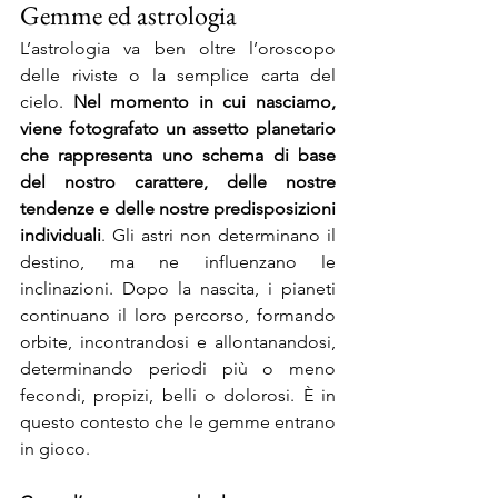
Gemme ed astrologia
L’astrologia va ben oltre l’oroscopo 
delle riviste o la semplice carta del 
cielo. 
Nel momento in cui nasciamo, 
viene fotografato un assetto planetario 
che rappresenta uno schema di base 
del nostro carattere, delle nostre 
tendenze e delle nostre predisposizioni 
individuali
. Gli astri non determinano il 
destino, ma ne influenzano le 
inclinazioni. Dopo la nascita, i pianeti 
continuano il loro percorso, formando 
orbite, incontrandosi e allontanandosi, 
determinando periodi più o meno 
fecondi, propizi, belli o dolorosi. È in 
questo contesto che le gemme entrano 
in gioco.