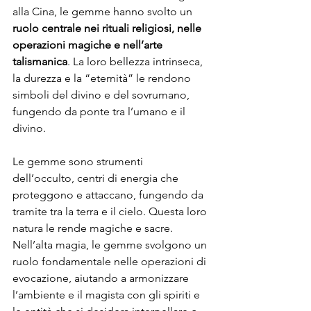
alla Cina, le gemme hanno svolto un 
ruolo centrale nei rituali religiosi, nelle 
operazioni magiche e nell’arte 
talismanica
. La loro bellezza intrinseca, 
la durezza e la “eternità” le rendono 
simboli del divino e del sovrumano, 
fungendo da ponte tra l’umano e il 
divino.
Le gemme sono strumenti 
dell’occulto, centri di energia che 
proteggono e attaccano, fungendo da 
tramite tra la terra e il cielo. Questa loro 
natura le rende magiche e sacre. 
Nell’alta magia, le gemme svolgono un 
ruolo fondamentale nelle operazioni di 
evocazione, aiutando a armonizzare 
l’ambiente e il magista con gli spiriti e 