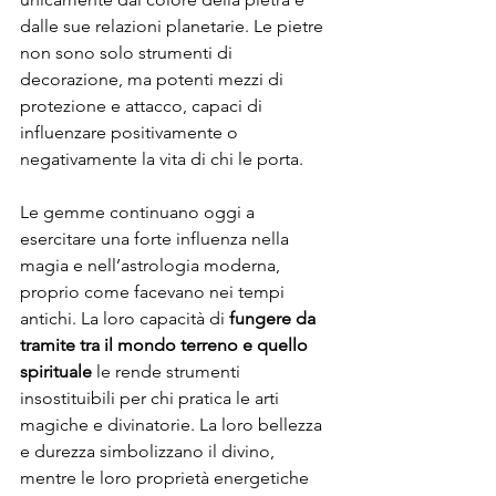
dalle sue relazioni planetarie. Le pietre 
non sono solo strumenti di 
decorazione, ma potenti mezzi di 
protezione e attacco, capaci di 
influenzare positivamente o 
negativamente la vita di chi le porta.
Le gemme continuano oggi a 
esercitare una forte influenza nella 
magia e nell’astrologia moderna, 
proprio come facevano nei tempi 
antichi. La loro capacità di 
fungere da 
tramite tra il mondo terreno e quello 
spirituale
 le rende strumenti 
insostituibili per chi pratica le arti 
magiche e divinatorie. La loro bellezza 
e durezza simbolizzano il divino, 
mentre le loro proprietà energetiche 